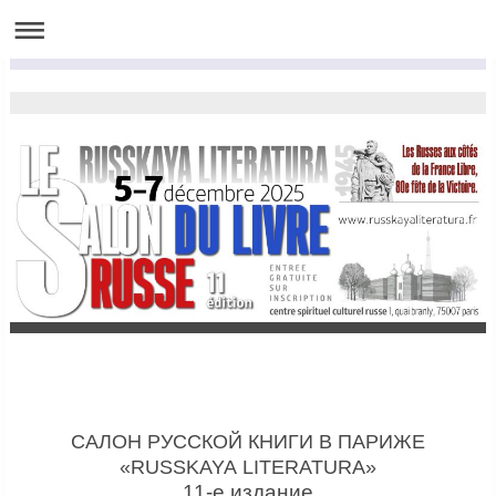
САЛОН РУССКОЙ КНИГИ В ПАРИЖЕ
«RUSSKAYA
LITERATURA»
11-е издание