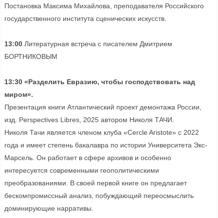
Постановка Максима Михайлова, преподавателя Российского
государственного института сценических искусств.
13:00
Литературная встреча с писателем Дмитрием
БОРТНИКОВЫМ
13:30 «Разделить Евразию, чтобы господствовать над
миром».
Презентация книги Атлантический проект демонтажа России,
изд. Perspectives Libres, 2025 автором Николя ТАЧИ.
Николя Тачи является членом клуба «Cercle Aristote» с 2022
года и имеет степень бакалавра по истории Университета Экс-
Марсель. Он работает в сфере архивов и особенно
интересуется современными геополитическими
преобразованиями. В своей первой книге он предлагает
бескомпромиссный анализ, побуждающий переосмыслить
доминирующие нарративы.