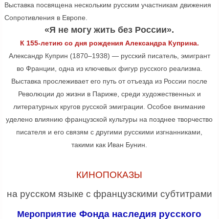
Выставка посвящена нескольким русским участникам движения
Сопротивления в Европе.
«Я не могу жить без России».
К 155-летию со дня рождения Александра Куприна.
Александр Куприн (1870–1938) — русский писатель, эмигрант
во Франции, одна из ключевых фигур русского реализма.
Выставка прослеживает его путь от отъезда из России после
Революции до жизни в Париже, среди художественных и
литературных кругов русской эмиграции. Особое внимание
уделено влиянию французской культуры на позднее творчество
писателя и его связям с другими русскими изгнанниками,
такими как Иван Бунин.
КИНОПОКАЗЫ
на русском языке с французскими субтитрами
Фонда наследия русского
Мероприятие