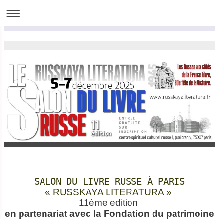
SALON DU LIVRE RUSSE À PARIS
« RUSSKAYA LITERATURA »
11ème edition
en partenariat avec
la Fondation du patrimoine