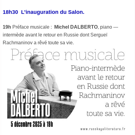
18h30 L’inauguration du Salon.
19h
Préface musicale :
Michel DALBERTO
, piano —
intermède avant le retour en Russie dont Sergueï
Rachmaninov a rêvé toute sa vie.