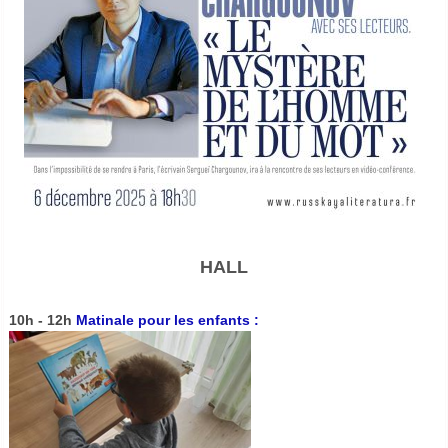
HALL
10h - 12h
Matinale pour les enfants :