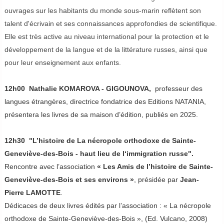
ouvrages sur les habitants du monde sous-marin reflètent son
talent d'écrivain et ses connaissances approfondies de scientifique.
Elle est très active au niveau international pour la protection et le
développement de la langue et de la littérature russes, ainsi que
pour leur enseignement aux enfants.
12h00 Nathalie KOMAROVA - GIGOUNOVA,
professeur des
langues étrangères, directrice fondatrice des Editions NATANIA,
présentera les livres de sa maison d’édition, publiés en 2025.
12h30 "L’histoire de La nécropole orthodoxe de Sainte-
Geneviève-des-Bois - haut lieu de l‘immigration russe".
Rencontre avec l’association
« Les Amis de l’histoire de Sainte-
Geneviève-des-Bois et ses environs »
, présidée par
Jean-
Pierre LAMOTTE
.
Dédicaces de deux livres édités par l’association : « La nécropole
orthodoxe de Sainte-Geneviève-des-Bois », (Ed. Vulcano, 2008)