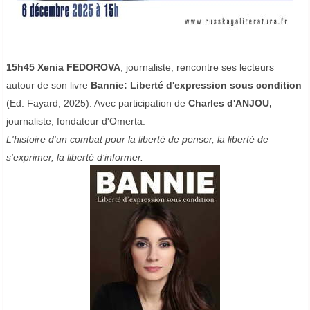
15h45
Xenia FEDOROVA
, journaliste, rencontre ses lecteurs
autour de son livre
Bannie: Liberté d'expression sous condition
(Ed. Fayard, 2025). Avec participation de
Charles d'ANJOU,
journaliste, fondateur d'Omerta.
L'histoire d'un combat pour la liberté de penser, la liberté de
s'exprimer, la liberté d’informer.