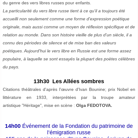
du genre des vers libres russes pour enfants.
La particularité du vers libre russe tient à ce qu'il a toujours été
accueilli non seulement comme une forme d'expression poétique
originale, mais aussi comme un moyen de réflexion spécifique et de
relation au monde. Dans son histoire vieille de plus d'un siècle, il a
connu des périodes de silence et de mise ban des valeurs
poétiques. Aujourd'hui le vers libre en Russie est une forme assez
populaire, à laquelle se sont essayés la plupart des poètes célèbres
du pays.
13h30 Les Allées sombres
Citations théâtrales d'après l'œuvre d'Ivan Bounine; prix Nobel en
littérature en 1933, interprétées par la troupe amateur
artistique "Héritage", mise en scène :
Olga FEDOTOVA.
14h00
Événement de la Fondation du patrimoine de
l’émigration russe