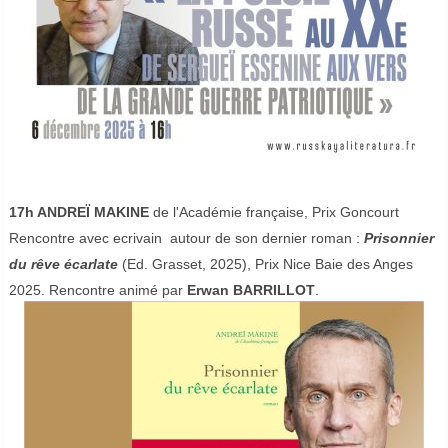
17h ANDREÏ MAKINE
de l'Académie française,
Prix Goncourt
Rencontre avec ecrivain autour de son dernier roman :
Prisonnier
du rêve écarlate
(Ed. Grasset, 2025), Prix Nice Baie des Anges
2025. Rencontre animé par
Erwan BARRILLOT
.