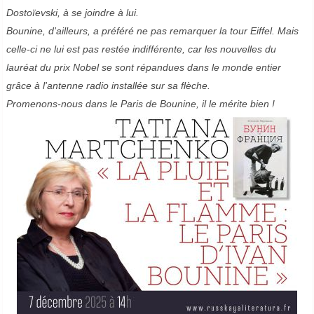
Dostoïevski, à se joindre à lui.
Bounine, d'ailleurs, a préféré ne pas remarquer la tour Eiffel. Mais
celle-ci ne lui est pas restée indifférente, car les nouvelles du
lauréat du prix Nobel se sont répandues dans le monde entier
grâce à l'antenne radio installée sur sa flèche.
Promenons-nous dans le Paris de Bounine, il le mérite bien !