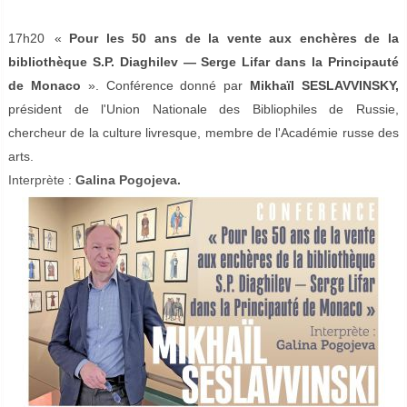
17h20
«
Pour les 50 ans de la vente aux enchères de la
bibliothèque S.P. Diaghilev — Serge Lifar dans la Principauté
de Monaco
». Conférence donné par
Mikhaïl SESLAVVINSKY,
président de l'Union Nationale des Bibliophiles de Russie,
chercheur de la culture livresque, membre de l'Académie russe des
arts.
Interprète :
Galina Pogojeva.