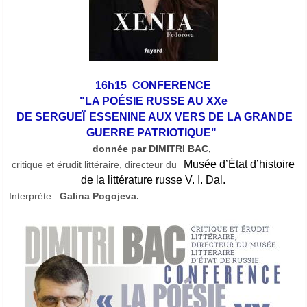
16h15 CONFERENCE
"
LA POÉSIE RUSSE AU XXe
DE SERGUEÏ
ESSENINE AUX VERS
DE LA GRANDE
GUERRE PATRIOTIQUE"
donnée par DIMITRI BAC,
Musée d’État d’histoire
critique et érudit littéraire, directeur du
de la littérature russe V. I. Dal.
Interprète :
Galina Pogojeva.