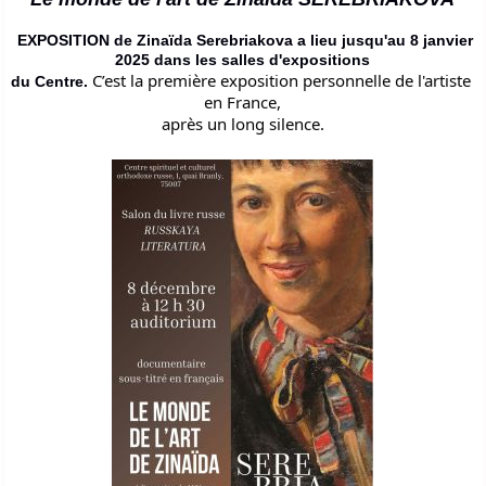
EXPOSITION de Zinaïda Serebriakova a lieu jusqu'au 8 janvier
2025 dans les salles d'expositions
C’est la première exposition personnelle de l'artiste 
du Centre.
en France,

après un long silence.