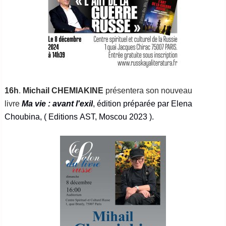
16h
.
Michail CHEMIAKINE
présentera son nouveau
livre
Ma vie : avant l'exil
, édition préparée par Elena
Choubina, ( Editions AST, Moscou 2023 ).