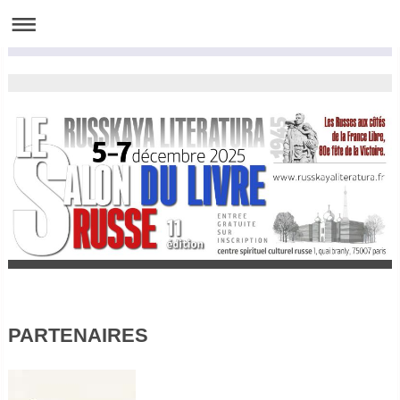
PARTENAIRES