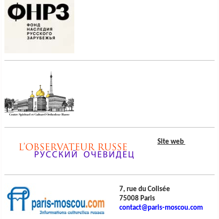
Site web
7, rue du Colisée
75008 Paris
contact@paris-moscou.com